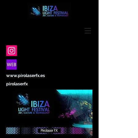
www.pirolaserfx.es
pirolaserfx